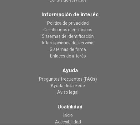
Información de interés
Política de privacidad
Certificados electrónicos
Sistemas de identificación
Interrupciones del servicio
Sistemas de firma
Enlaces de interés
Ayuda
Preguntas frecuentes (FAQs)
Ayuda de la Sede
Aviso legal
Usabilidad
Inicio
Accesibilidad
Mapa web