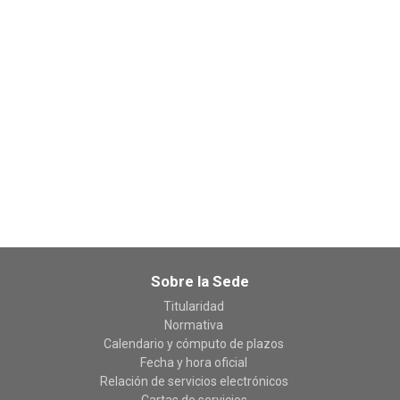
Sobre la Sede
Titularidad
Normativa
Calendario y cómputo de plazos
Fecha y hora oficial
Relación de servicios electrónicos
Cartas de servicios