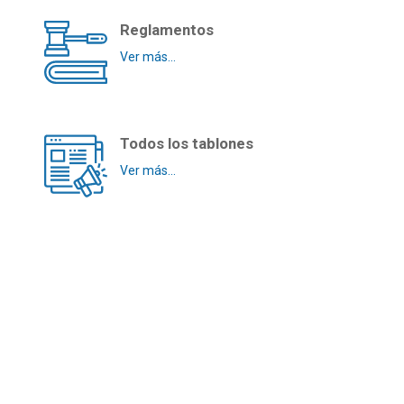
Reglamentos
Ver más...
Todos los tablones
Ver más...