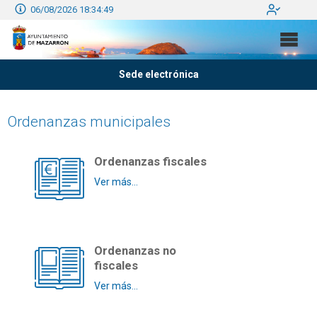
06/08/2026 18:34:49
Sede electrónica
Ordenanzas municipales
Ordenanzas fiscales
Ver más...
Ordenanzas no
fiscales
Ver más...