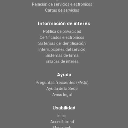
Relación de servicios electrónicos
Cartas de servicios
Información de interés
Política de privacidad
Certificados electrónicos
Sistemas de identificación
Interrupciones del servicio
Sistemas de firma
Enlaces de interés
Ayuda
Preguntas frecuentes (FAQs)
Ayuda de la Sede
Aviso legal
Usabilidad
Inicio
Accesibilidad
Mapa web