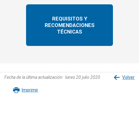
REQUISITOS Y
RECOMENDACIONES
TÉCNICAS
Fecha de la última actualización
:
lunes 20 julio 2020
Volver
Imprimir