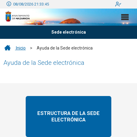
08/08/2026 21:33:45
Sede electrónica
Inicio
>
Ayuda de la Sede electrónica
Ayuda de la Sede electrónica
ESTRUCTURA DE LA SEDE
ELECTRÓNICA