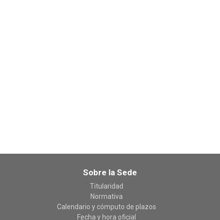
Sobre la Sede
Titularidad
Normativa
Calendario y cómputo de plazos
Fecha y hora oficial