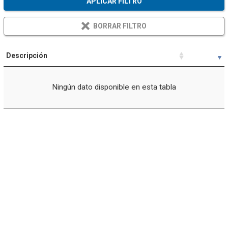
APLICAR FILTRO
BORRAR FILTRO
Descripción
Ningún dato disponible en esta tabla