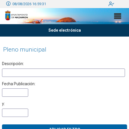
08/08/2026 16:59:31
Sede electrónica
Pleno municipal
Descripción:
Fecha Publicación:
y: