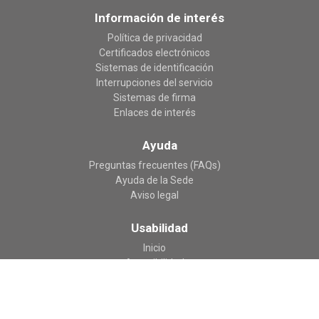
Información de interés
Política de privacidad
Certificados electrónicos
Sistemas de identificación
Interrupciones del servicio
Sistemas de firma
Enlaces de interés
Ayuda
Preguntas frecuentes (FAQs)
Ayuda de la Sede
Aviso legal
Usabilidad
Inicio
Accesibilidad
Mapa web