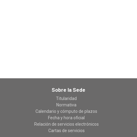
Sobre la Sede
Titularidad
Normativa
Calendario y cómputo de plazos
Fecha y hora oficial
Relación de servicios electrónicos
Cartas de servicios